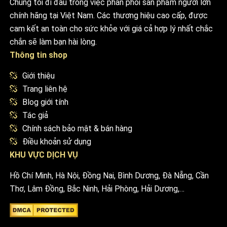
Chúng tôi đi đầu trong việc phân phối sản phẩm người lớn
chính hãng tại Việt Nam. Các thương hiệu cao cấp, được
cam kết an toàn cho sức khỏe với giá cả hợp lý nhất chắc
chắn sẽ làm bạn hài lòng.
Thông tin shop
Giới thiệu
Trang liên hệ
Blog giới tính
Tác giả
Chính sách bảo mật & bán hàng
Điều khoản sử dụng
KHU VỰC DỊCH VỤ
Hồ Chí Minh, Hà Nội, Đồng Nai, Bình Dương, Đà Nẵng, Cần
Thơ, Lâm Đồng, Bắc Ninh, Hải Phòng, Hải Dương,…