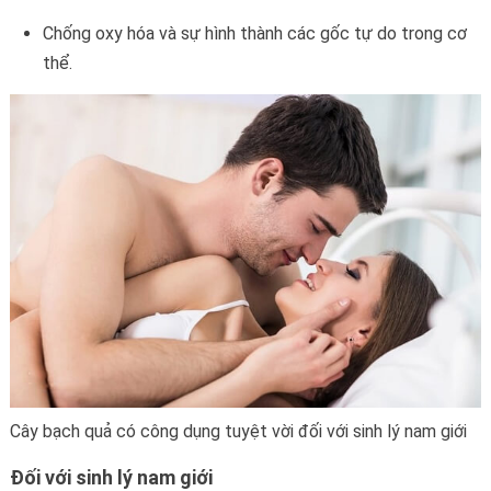
Chống oxy hóa và sự hình thành các gốc tự do trong cơ
thể.
Cây bạch quả có công dụng tuyệt vời đối với sinh lý nam giới
Đối với sinh lý nam giới