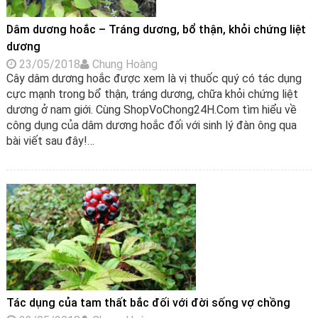
Dâm dương hoắc – Tráng dương, bổ thận, khỏi chứng liệt
dương
23/05/2018
Chung Hoàng
Cây dâm dương hoắc được xem là vị thuốc quý có tác dụng
cực mạnh trong bổ thận, tráng dương, chữa khỏi chứng liệt
dương ở nam giới. Cùng ShopVoChong24H.Com tìm hiểu về
công dụng của dâm dương hoắc đối với sinh lý đàn ông qua
bài viết sau đây!…
Tác dụng của tam thất bắc đối với đời sống vợ chồng