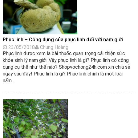
Phục linh – Công dụng của phục linh đối với nam giới
23/05/2018
Chung Hoàng
Phục linh được xem là bài thuốc quan trọng cải thiện sức
khỏe sinh lý nam giới. Vậy phục linh là gì? Phục linh có công
dụng cụ thể như thế nào? Shopvochong24h.com xin chia sẻ
ngay sau đây! Phục linh là gì? Phục linh chính là một loài
nấm…