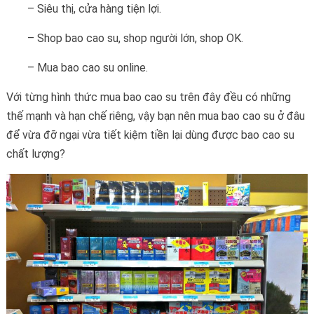
– Siêu thị, cửa hàng tiện lợi.
– Shop bao cao su, shop người lớn, shop OK.
– Mua bao cao su online.
Với từng hình thức mua bao cao su trên đây đều có những
thế mạnh và hạn chế riêng, vậy bạn nên mua bao cao su ở đâu
để vừa đỡ ngại vừa tiết kiệm tiền lại dùng được bao cao su
chất lượng?