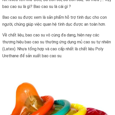
bao cao su là gì? Bao cao su là cái gì ?
Bao cao su được xem là sản phẩm hỗ trợ tình dục cho con
người, chúng giúp việc quan hệ tình dục được an toàn hơn.
Về chất liệu, bao cao su vô cùng đa dạng, hiện nay các
thương hiệu bao cao su thường ứng dụng mủ cao su tự nhiên
(Latex). Nhựa tổng hợp và cao cấp nhất là chất liệu Poly
Urethane để sản xuất bao cao su.