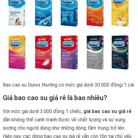
Bao cao su Durex thường có mức giá dưới 30.000 đồng/1 cái
Giá bao cao su giá rẻ là bao nhiêu?
Với mức giá dưới 3.000 đồng 1 chiếc,
giá bao cao su giá rẻ
dần không thể cạnh tranh được về chất lượng và sự sung
sướng cho người dùng như những dòng tầm trung trở lên.
Hiện nay, các dòng bao cao su giá rẻ vẫn còn tồn tại chủ yếu