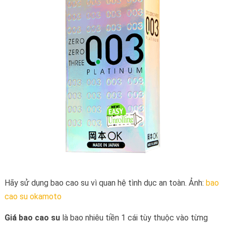
Hãy sử dụng bao cao su vì quan hệ tình dục an toàn. Ảnh:
bao
cao su okamoto
Giá bao cao su
là bao nhiêu tiền 1 cái tùy thuộc vào từng