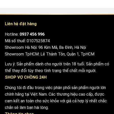
Liên hệ đặt hàng
Hotline:
0937 456 996
Mã số thuế: 0107525874
Showroom Hà Nội: 96 Kim Mã, Ba Đình, Hà Nội
Showroom TpHCM: Lê Thánh Tôn, Quận 1, TpHCM
Lưu ý: Sản phẩm dành cho người trên 18 tuổi. Sản phẩm có
thể thay đổi tùy theo tình trạng thể chất mỗi nguời.
SHOP VỢ CHỒNG 24H
Chúng tôi đi đầu trong việc phân phối sản phẩm người lớn
chính hãng tại Việt Nam. Các thương hiệu cao cấp, được
cam kết an toàn cho sức khỏe với giá cả hợp lý nhất chắc
chắn sẽ làm bạn hài lòng.